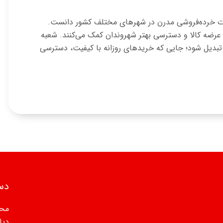
دمات خرده‌فروشی مدرن در شهرهای مختلف کشور دانست.
ر عرضه کالا و دسترسی بهتر شهروندان کمک می‌کنند. شعبه
شهر تبدیل شود؛ جایی که خریدهای روزانه با کیفیت، دسترسی
دس
مح
دپا