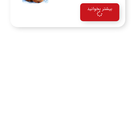
بیشتر بخوانید