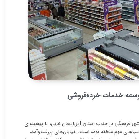
 توسعه خدمات خرده‌فروشی
شهر فرهنگی در جنوب استان آذربایجان غربی، با پیشینه‌ای
طب‌های مهم منطقه بوده است. خیابان‌های پررفت‌وآمد،