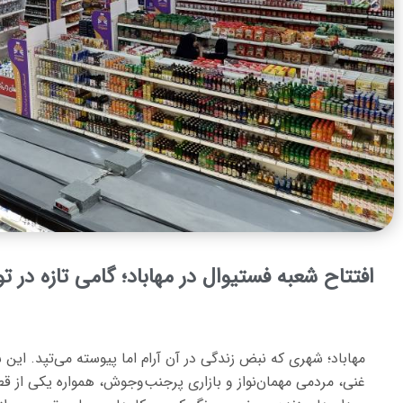
افتتاح شعبه فستیوال در مهاباد؛ گامی تازه در
مهاباد؛ شهری که نبض زندگی در آن آرام اما پیوسته می‌تپد. این 
غنی، مردمی مهمان‌نواز و بازاری پرجنب‌وجوش، همواره یکی از ق