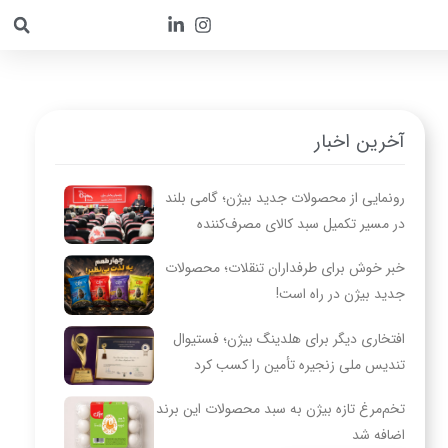
آخرین اخبار
رونمایی از محصولات جدید بیژن؛ گامی بلند
در مسیر تکمیل سبد کالای مصرف‌کننده
خبر خوش برای طرفداران تنقلات؛ محصولات
جدید بیژن در راه است!
افتخاری دیگر برای هلدینگ بیژن؛ فستیوال
تندیس ملی زنجیره تأمین را کسب کرد
تخم‌مرغ تازه بیژن به سبد محصولات این برند
اضافه شد