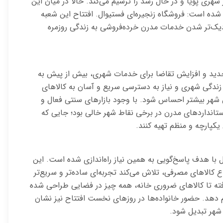
ری پویا و در حال رشد را ترسیم می‌کند. حالا در میان این
 شده است: فروشگاه زنجیره‌ای فستیوال. افتتاح این شعبه
دیک‌تر شدن خدمات مدرن خرده‌فروشی به زندگی روزمره
جدید و افزایش تقاضا برای خدمات شهری، بیش از پیش به
دگی شهری و نیاز به دسترسی سریع و آسان به کالاهای
شهر بیشتر احساس شود. با وجود بازارهای سنتی فعال و
ستانداردهای مدرن در برخی نقاط شهر خالی بود؛ جایی که
یکپارچه و منظم تهیه کنند.
 با هدف پاسخ‌گویی به همین نیاز راه‌اندازی شده است. این
کالاهای مصرفی، تلاش می‌کند تجربه‌ای ساده‌تر و سریع‌تر
 گرفته تا کالاهای ضروری خانه، همه چیز در فضایی طراحی شده
ام دهد. حضور خانواده‌ها در روزهای نخست افتتاح نیز نشان
 شهر تبدیل شود.