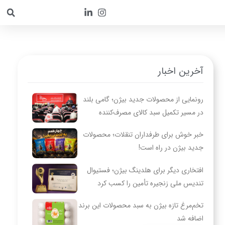
آخرین اخبار
رونمایی از محصولات جدید بیژن؛ گامی بلند
در مسیر تکمیل سبد کالای مصرف‌کننده
خبر خوش برای طرفداران تنقلات؛ محصولات
جدید بیژن در راه است!
افتخاری دیگر برای هلدینگ بیژن؛ فستیوال
تندیس ملی زنجیره تأمین را کسب کرد
تخم‌مرغ تازه بیژن به سبد محصولات این برند
اضافه شد