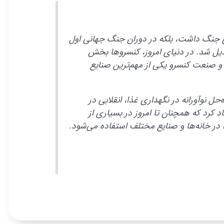
های جنگ داشت، بلکه در دوران جنگ جهانی اول
بدیل شد. در دنیای امروز، کنسروها بخش
 و صنعت کنسرو یکی از مهم‌ترین صنایع
‌حل نوآورانه در نگهداری غذا، انقلابی در
 کرد که همچنان تا امروز در بسیاری از
 در خانه‌ها و صنایع مختلف استفاده می‌شود.