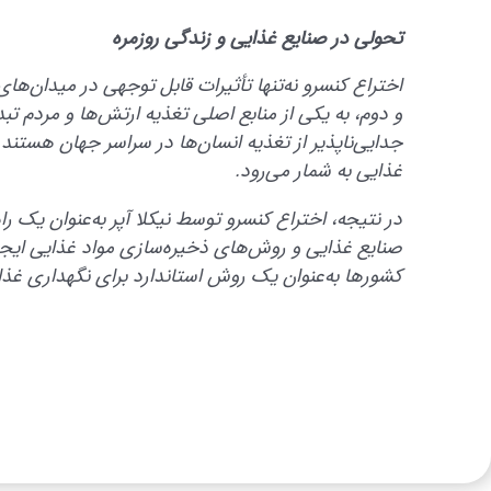
تحولی در صنایع غذایی و زندگی روزمره
اختراع کنسرو نه‌تنها تأثیرات قابل توجهی در میدان‌
و دوم، به یکی از منابع اصلی تغذیه ارتش‌ها و مردم ت
جدایی‌ناپذیر از تغذیه انسان‌ها در سراسر جهان هستند
غذایی به شمار می‌رود.
در نتیجه، اختراع کنسرو توسط نیکلا آپر به‌عنوان یک راه
صنایع غذایی و روش‌های ذخیره‌سازی مواد غذایی ایجاد
کشورها به‌عنوان یک روش استاندارد برای نگهداری غذا