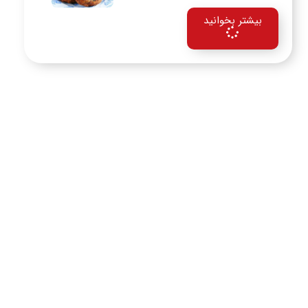
بیشتر بخوانید