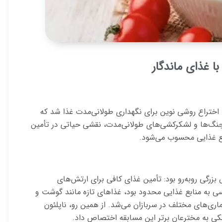
با غذای ماندگار
به اختراع روشی نوین برای نگهداری طولانی‌مدت غذا شد که
ن جنگ‌ها و لشکرکشی‌های طولانی‌مدت، نقشی حیاتی در تأمین
ایع غذایی محسوب می‌شود.
 بزرگی روبه‌رو بود: تأمین غذای کافی برای ارتش‌های
ی به منابع غذایی محدود بود، غذاهای تازه مانند گوشت و
ی‌های مختلف در سربازان می‌شد. از همین رو، ناپلئون