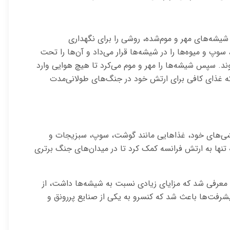
اده از شیشه‌های مهر و موم‌شده، روشی را برای نگهداری
پ و میوه‌ها را در شیشه‌ها قرار می‌داد و آن‌ها را تحت
روند. سپس شیشه‌ها را مهر و موم می‌کرد تا هیچ هوایی وارد
د که غذای کافی برای ارتش خود در جنگ‌های طولانی‌مدت
کشی‌های خود، غذاهایی مانند گوشت، سوپ، سبزیجات و
نه تنها به ارتش فرانسه کمک کرد تا در میدان‌های جنگ برتری
ا معرفی شد که مزایای زیادی نسبت به شیشه‌ها داشت، از
یشرفت‌ها باعث شد که کنسرو به یکی از صنایع پررونق و