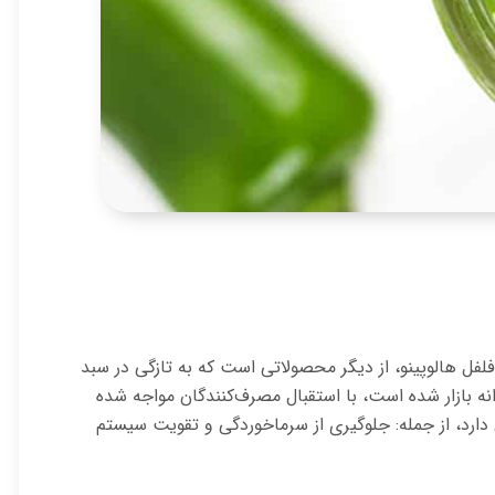
ل هالوپینو، از دیگر محصولاتی است که به تازگی در سبد
ه بازار شده است، با استقبال مصرف‌کنندگان مواجه شده
دارد، از جمله: جلوگیری از سرماخوردگی و تقویت سیستم