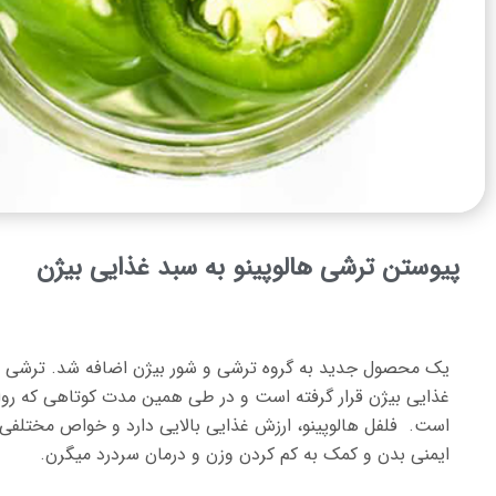
پیوستن ترشی هالوپینو به سبد غذایی بیژن
یک محصول جدید به گروه ترشی و شور بیژن اضافه شد. ترشی فلف
غذایی بیژن قرار گرفته است و در طی همین مدت کوتاهی که روان
است. فلفل هالوپینو، ارزش غذایی بالایی دارد و خواص مختلفی 
ایمنی بدن و کمک به کم کردن وزن و درمان سردرد میگرن.