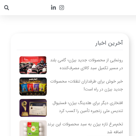
آخرین اخبار
رونمایی از محصولات جدید بیژن؛ گامی بلند
در مسیر تکمیل سبد کالای مصرف‌کننده
خبر خوش برای طرفداران تنقلات؛ محصولات
جدید بیژن در راه است!
افتخاری دیگر برای هلدینگ بیژن؛ فستیوال
تندیس ملی زنجیره تأمین را کسب کرد
تخم‌مرغ تازه بیژن به سبد محصولات این برند
اضافه شد