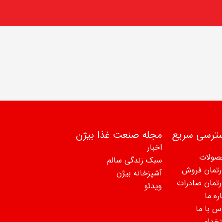
ترسی سریع
مجله صنعت غذا بیژن
اخبار
صولات
سبک زندگی سالم
رتمان فروش
آشپزخانه بیژن
رتمان صادرات
ویدئو
ره ما
س با ما
خدام