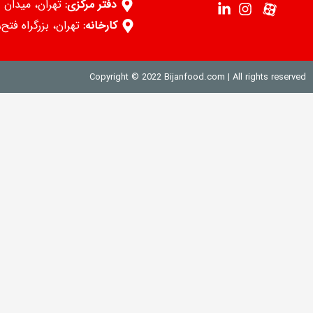
دفتر مرکزی:
تهران، میدان آ
کارخانه:
تهران، بزرگراه فتح
Copyright © 2022 Bijanfood.com | All rights reserved