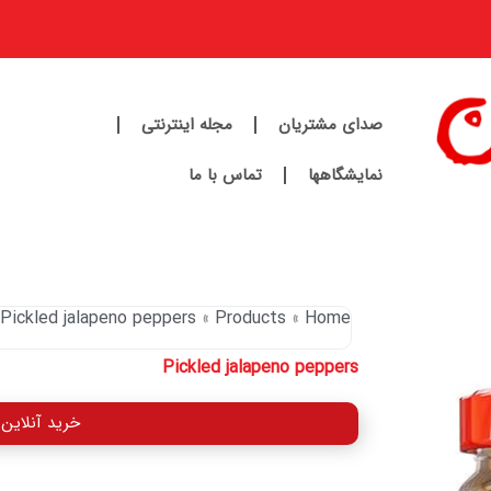
صدای مشتریان
مجله اینترنتی
نمایشگاهها
تماس با ما
Pickled jalapeno peppers
Products
Home
Pickled jalapeno peppers
خرید آنلاین