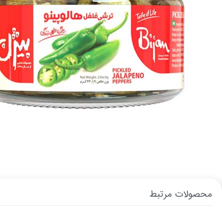
محصولات مرتبط