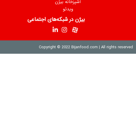
پزخانه بیژن
ویدئو
ن در شبکه‌های اجتماعی
Copyright © 2022 Bija