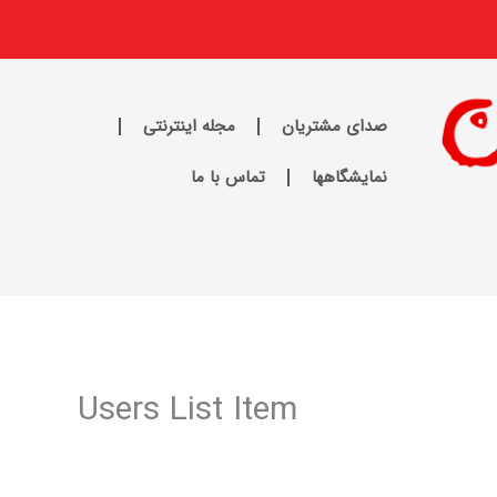
صدای مشتریان
مجله اینترنتی
نمایشگاهها
تماس با ما
Users List Item