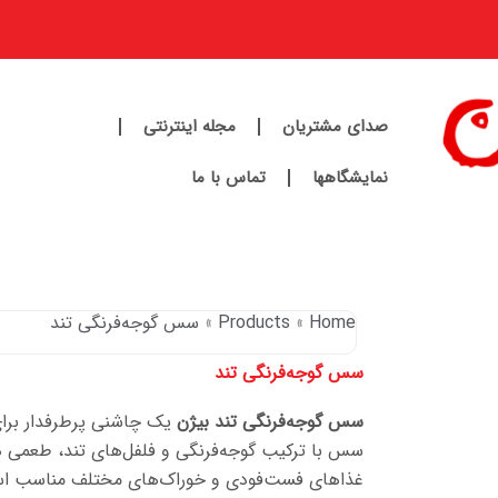
صدای مشتریان
مجله اینترنتی
نمایشگاهها
تماس با ما
Home
Products
سس گوجه‌فرنگی تند
سس گوجه‌فرنگی تند
سس گوجه‌فرنگی تند بیژن
یک چاشنی پرطرفدار برای 
سس با ترکیب گوجه‌فرنگی و فلفل‌های تند، طعمی هیج
غذاهای فست‌فودی و خوراک‌های مختلف مناسب ا