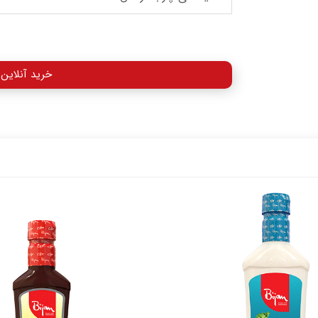
خرید آنلاین