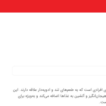
افرادی است که به طعم‌های تند و ادویه‌دار علاقه دارند. این
ان‌انگیز و آتشین به غذاها اضافه می‌کند و به‌ویژه برای
ست.