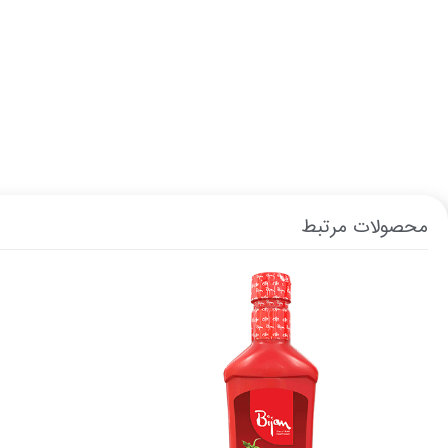
محصولات مرتبط